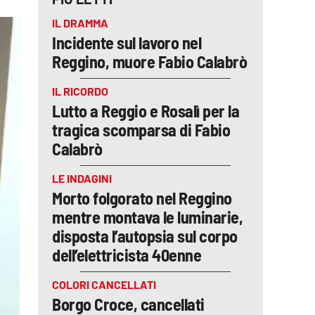
IL DRAMMA
Incidente sul lavoro nel
Reggino, muore Fabio Calabrò
IL RICORDO
Lutto a Reggio e Rosalì per la
tragica scomparsa di Fabio
Calabrò
LE INDAGINI
Morto folgorato nel Reggino
mentre montava le luminarie,
disposta l’autopsia sul corpo
dell’elettricista 40enne
COLORI CANCELLATI
Borgo Croce, cancellati