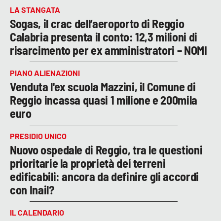
LA STANGATA
Sogas, il crac dell’aeroporto di Reggio
Calabria presenta il conto: 12,3 milioni di
risarcimento per ex amministratori – NOMI
PIANO ALIENAZIONI
Venduta l'ex scuola Mazzini, il Comune di
Reggio incassa quasi 1 milione e 200mila
euro
PRESIDIO UNICO
Nuovo ospedale di Reggio, tra le questioni
prioritarie la proprietà dei terreni
edificabili: ancora da definire gli accordi
con Inail?
IL CALENDARIO