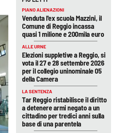
PIANO ALIENAZIONI
Venduta l'ex scuola Mazzini, il
Comune di Reggio incassa
quasi 1 milione e 200mila euro
ALLE URNE
Elezioni suppletive a Reggio, si
vota il 27 e 28 settembre 2026
per il collegio uninominale 05
della Camera
LA SENTENZA
Tar Reggio ristabilisce il diritto
a detenere armi negato a un
cittadino per tredici anni sulla
base di una parentela