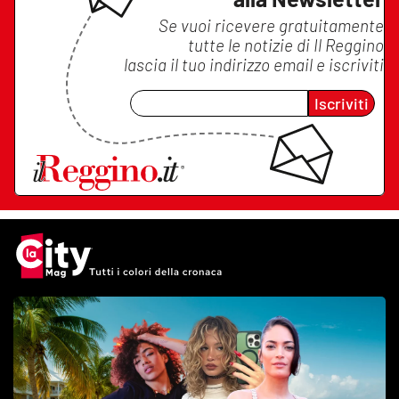
Se vuoi ricevere gratuitamente
tutte le notizie di
Il Reggino
lascia il tuo indirizzo email e iscriviti
Iscriviti