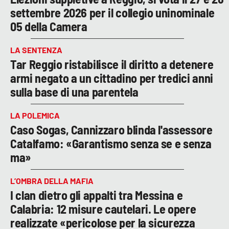
settembre 2026 per il collegio uninominale
05 della Camera
LA SENTENZA
Tar Reggio ristabilisce il diritto a detenere
armi negato a un cittadino per tredici anni
sulla base di una parentela
LA POLEMICA
Caso Sogas, Cannizzaro blinda l'assessore
Catalfamo: «Garantismo senza se e senza
ma»
L’OMBRA DELLA MAFIA
I clan dietro gli appalti tra Messina e
Calabria: 12 misure cautelari. Le opere
realizzate «pericolose per la sicurezza