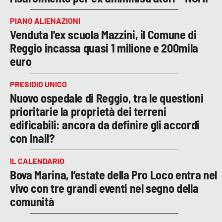
PIANO ALIENAZIONI
Venduta l'ex scuola Mazzini, il Comune di
Reggio incassa quasi 1 milione e 200mila
euro
PRESIDIO UNICO
Nuovo ospedale di Reggio, tra le questioni
prioritarie la proprietà dei terreni
edificabili: ancora da definire gli accordi
con Inail?
IL CALENDARIO
Bova Marina, l’estate della Pro Loco entra nel
vivo con tre grandi eventi nel segno della
comunità