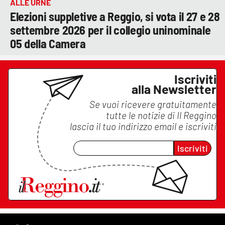
ALLE URNE
Elezioni suppletive a Reggio, si vota il 27 e 28
settembre 2026 per il collegio uninominale
05 della Camera
Iscriviti
alla Newsletter
Se vuoi ricevere gratuitamente
tutte le notizie di
Il Reggino
lascia il tuo indirizzo email e iscriviti
Iscriviti