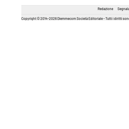
Redazione
Segnala
Copyright © 2014-2026 Diemmecom Società Editoriale - Tutti i diritti sono