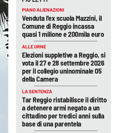
PIANO ALIENAZIONI
Venduta l'ex scuola Mazzini, il
Comune di Reggio incassa
quasi 1 milione e 200mila euro
ALLE URNE
Elezioni suppletive a Reggio, si
vota il 27 e 28 settembre 2026
per il collegio uninominale 05
della Camera
LA SENTENZA
Tar Reggio ristabilisce il diritto
a detenere armi negato a un
cittadino per tredici anni sulla
base di una parentela