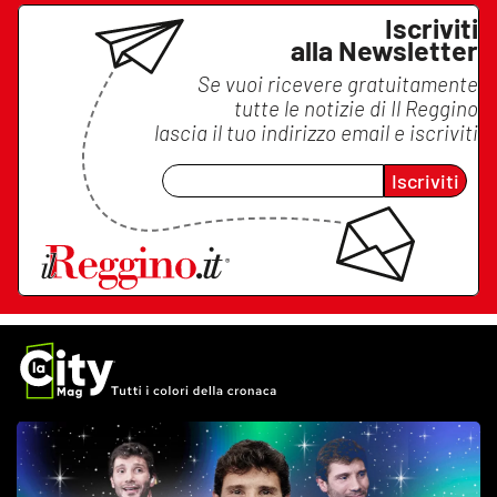
Iscriviti
alla Newsletter
Se vuoi ricevere gratuitamente
tutte le notizie di
Il Reggino
lascia il tuo indirizzo email e iscriviti
Iscriviti