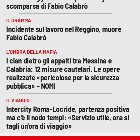
scomparsa di Fabio Calabrò
IL DRAMMA
Incidente sul lavoro nel Reggino, muore
Fabio Calabrò
L’OMBRA DELLA MAFIA
I clan dietro gli appalti tra Messina e
Calabria: 12 misure cautelari. Le opere
realizzate «pericolose per la sicurezza
pubblica» – NOMI
IL VIAGGIO
Intercity Roma-Locride, partenza positiva
ma c'è il nodo tempi: «Servizio utile, ora si
tagli un'ora di viaggio»