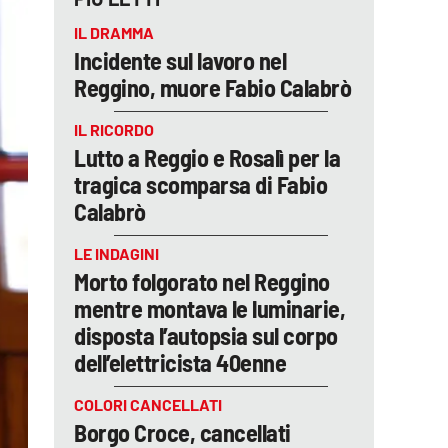
IL DRAMMA
Incidente sul lavoro nel
Reggino, muore Fabio Calabrò
IL RICORDO
Lutto a Reggio e Rosalì per la
tragica scomparsa di Fabio
Calabrò
LE INDAGINI
Morto folgorato nel Reggino
mentre montava le luminarie,
disposta l’autopsia sul corpo
dell’elettricista 40enne
COLORI CANCELLATI
Borgo Croce, cancellati