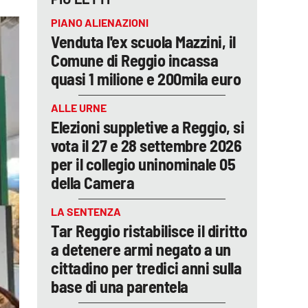
PIANO ALIENAZIONI
Venduta l'ex scuola Mazzini, il
Comune di Reggio incassa
quasi 1 milione e 200mila euro
ALLE URNE
Elezioni suppletive a Reggio, si
vota il 27 e 28 settembre 2026
per il collegio uninominale 05
della Camera
LA SENTENZA
Tar Reggio ristabilisce il diritto
a detenere armi negato a un
cittadino per tredici anni sulla
base di una parentela