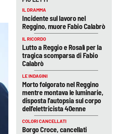
IL DRAMMA
Incidente sul lavoro nel
Reggino, muore Fabio Calabrò
IL RICORDO
Lutto a Reggio e Rosalì per la
tragica scomparsa di Fabio
Calabrò
LE INDAGINI
Morto folgorato nel Reggino
mentre montava le luminarie,
disposta l’autopsia sul corpo
dell’elettricista 40enne
COLORI CANCELLATI
Borgo Croce, cancellati