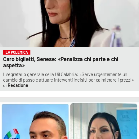
LA POLEMICA
Caro biglietti, Senese: «Penalizza chi parte e chi
aspetta»
Il segretario generale della Uil Calabria: «Serve urgentemente un
cambio di passo e attuare interventi incisivi per calmierare i prezzi»
Redazione