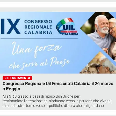
L’APPUNTAMENTO
Congresso Regionale Uil Pensionati Calabria il 24 marzo
a Reggio
Alle 9:30 presso la casa di riposo Don Orione per
testimoniare l’attenzione del sindacato verso le persone che vivono
in queste strutture e verso le politiche di cura che le riguardano