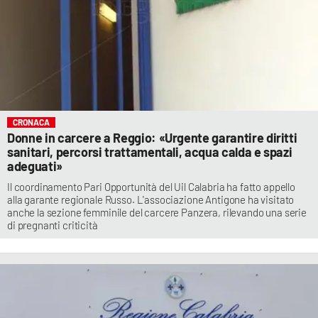
CRONACA
Donne in carcere a Reggio: «Urgente garantire diritti
sanitari, percorsi trattamentali, acqua calda e spazi
adeguati»
Il coordinamento Pari Opportunità del Uil Calabria ha fatto appello
alla garante regionale Russo. L'associazione Antigone ha visitato
anche la sezione femminile del carcere Panzera, rilevando una serie
di pregnanti criticità