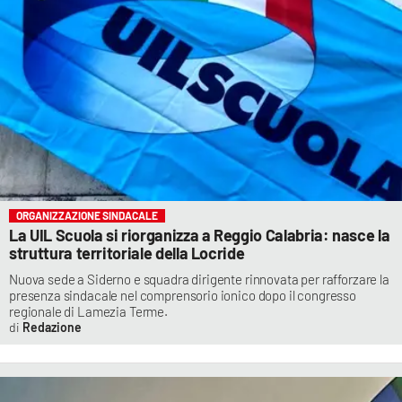
ORGANIZZAZIONE SINDACALE
La UIL Scuola si riorganizza a Reggio Calabria: nasce la
struttura territoriale della Locride
Nuova sede a Siderno e squadra dirigente rinnovata per rafforzare la
presenza sindacale nel comprensorio ionico dopo il congresso
regionale di Lamezia Terme.
Redazione