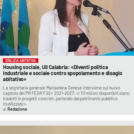
EDILIZIA ABITATIVA
Housing sociale, Uil Calabria: «Diventi politica
industriale e sociale contro spopolamento e disagio
abitativo»
La segretaria generale Mariaelena Senese interviene sul nuovo
capitolo del PR FESR FSE+ 2021–2027: «I 111 milioni disponibili siano
tradotti in progetti concreti, partendo dal patrimonio pubblico
inutilizzato».
Redazione