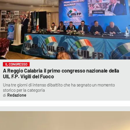
IL CONGRESSO
A Reggio Calabria il primo congresso nazionale della
UIL F.P. Vigili del Fuoco
Una tre giorni di intenso dibattito che ha segnato un momento
storico per la categoria
Redazione