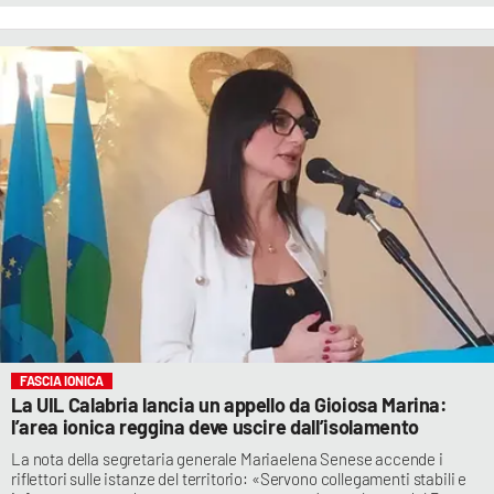
FASCIA IONICA
La UIL Calabria lancia un appello da Gioiosa Marina:
l’area ionica reggina deve uscire dall’isolamento
La nota della segretaria generale Mariaelena Senese accende i
riflettori sulle istanze del territorio: «Servono collegamenti stabili e