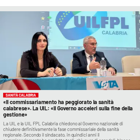
SANITÀ CALABRIA
«Il commissariamento ha peggiorato la sanità
calabrese». La UIL: «Il Governo acceleri sulla fine della
gestione»
La UIL e la UIL FPL Calabria chiedono al Governo nazionale di
chiudere definitivamente la fase commissariale della sanità
regionale. Secondo il sindacato, in quindici anni il