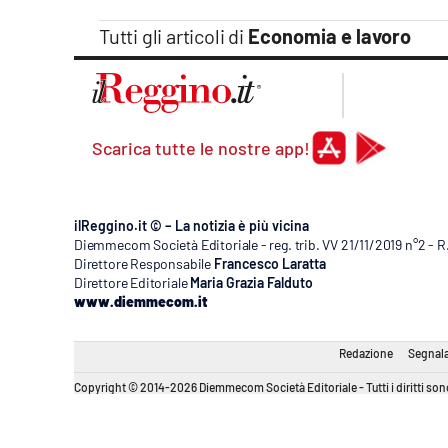
Tutti gli articoli di
Economia e lavoro
Scarica tutte le nostre app!
ilReggino.it © – La notizia è più vicina
Diemmecom Società Editoriale - reg. trib. VV 21/11/2019 n°2 - 
Direttore Responsabile
Francesco Laratta
Direttore Editoriale
Maria Grazia Falduto
www.diemmecom.it
Redazione
Segnala
Copyright © 2014-2026 Diemmecom Società Editoriale - Tutti i diritti sono