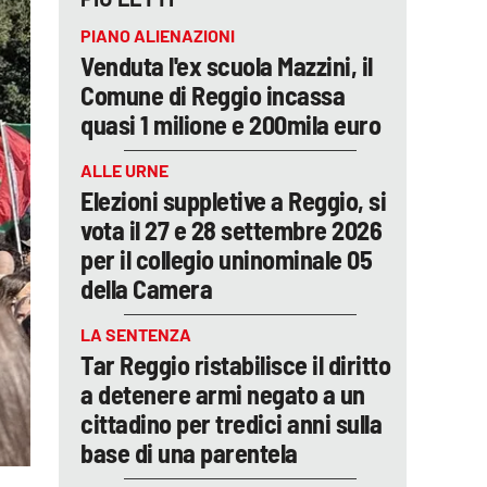
PIANO ALIENAZIONI
Venduta l'ex scuola Mazzini, il
Comune di Reggio incassa
quasi 1 milione e 200mila euro
ALLE URNE
Elezioni suppletive a Reggio, si
vota il 27 e 28 settembre 2026
per il collegio uninominale 05
della Camera
LA SENTENZA
Tar Reggio ristabilisce il diritto
a detenere armi negato a un
cittadino per tredici anni sulla
base di una parentela