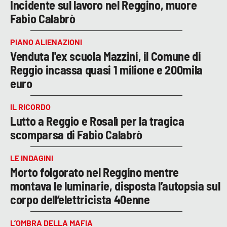
Incidente sul lavoro nel Reggino, muore
Fabio Calabrò
PIANO ALIENAZIONI
Venduta l'ex scuola Mazzini, il Comune di
Reggio incassa quasi 1 milione e 200mila
euro
IL RICORDO
Lutto a Reggio e Rosalì per la tragica
scomparsa di Fabio Calabrò
LE INDAGINI
Morto folgorato nel Reggino mentre
montava le luminarie, disposta l’autopsia sul
corpo dell’elettricista 40enne
L’OMBRA DELLA MAFIA