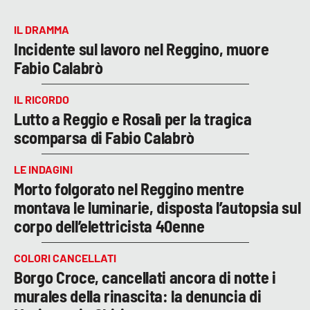
IL DRAMMA
Incidente sul lavoro nel Reggino, muore
Fabio Calabrò
IL RICORDO
Lutto a Reggio e Rosalì per la tragica
scomparsa di Fabio Calabrò
LE INDAGINI
Morto folgorato nel Reggino mentre
montava le luminarie, disposta l’autopsia sul
corpo dell’elettricista 40enne
COLORI CANCELLATI
Borgo Croce, cancellati ancora di notte i
murales della rinascita: la denuncia di