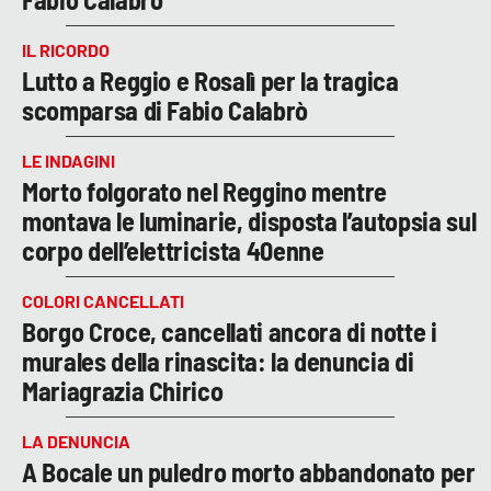
IL RICORDO
Lutto a Reggio e Rosalì per la tragica
scomparsa di Fabio Calabrò
LE INDAGINI
Morto folgorato nel Reggino mentre
montava le luminarie, disposta l’autopsia sul
corpo dell’elettricista 40enne
COLORI CANCELLATI
Borgo Croce, cancellati ancora di notte i
murales della rinascita: la denuncia di
Mariagrazia Chirico
LA DENUNCIA
A Bocale un puledro morto abbandonato per