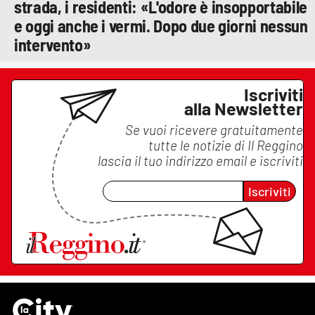
strada, i residenti: «L'odore è insopportabile
e oggi anche i vermi. Dopo due giorni nessun
intervento»
Iscriviti
alla Newsletter
Se vuoi ricevere gratuitamente
tutte le notizie di
Il Reggino
lascia il tuo indirizzo email e iscriviti
Iscriviti