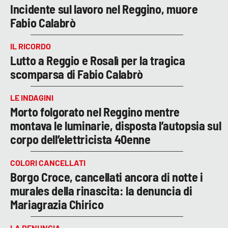
Incidente sul lavoro nel Reggino, muore
Fabio Calabrò
IL RICORDO
Lutto a Reggio e Rosalì per la tragica
scomparsa di Fabio Calabrò
LE INDAGINI
Morto folgorato nel Reggino mentre
montava le luminarie, disposta l’autopsia sul
corpo dell’elettricista 40enne
COLORI CANCELLATI
Borgo Croce, cancellati ancora di notte i
murales della rinascita: la denuncia di
Mariagrazia Chirico
LA DENUNCIA