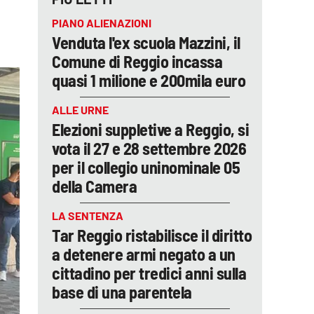
PIANO ALIENAZIONI
Venduta l'ex scuola Mazzini, il
Comune di Reggio incassa
quasi 1 milione e 200mila euro
ALLE URNE
Elezioni suppletive a Reggio, si
vota il 27 e 28 settembre 2026
per il collegio uninominale 05
della Camera
LA SENTENZA
Tar Reggio ristabilisce il diritto
a detenere armi negato a un
cittadino per tredici anni sulla
base di una parentela