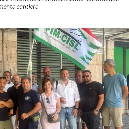
tamento cantiere