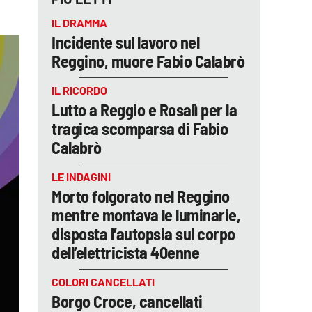
IL DRAMMA
Incidente sul lavoro nel
Reggino, muore Fabio Calabrò
IL RICORDO
Lutto a Reggio e Rosalì per la
tragica scomparsa di Fabio
Calabrò
LE INDAGINI
Morto folgorato nel Reggino
mentre montava le luminarie,
disposta l’autopsia sul corpo
dell’elettricista 40enne
COLORI CANCELLATI
Borgo Croce, cancellati