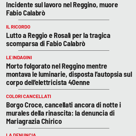
Incidente sul lavoro nel Reggino, muore
Fabio Calabrò
IL RICORDO
Lutto a Reggio e Rosalì per la tragica
scomparsa di Fabio Calabrò
LE INDAGINI
Morto folgorato nel Reggino mentre
montava le luminarie, disposta l’autopsia sul
corpo dell’elettricista 40enne
COLORI CANCELLATI
Borgo Croce, cancellati ancora di notte i
murales della rinascita: la denuncia di
Mariagrazia Chirico
LA DENUNCIA