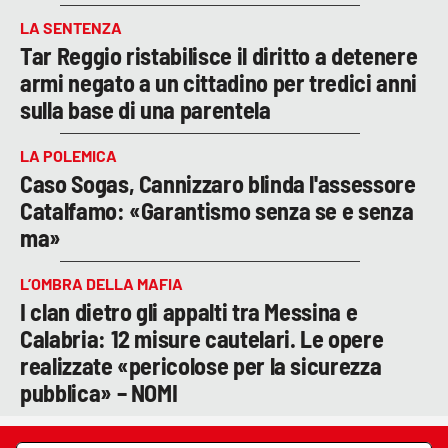
LA SENTENZA
Tar Reggio ristabilisce il diritto a detenere
armi negato a un cittadino per tredici anni
sulla base di una parentela
LA POLEMICA
Caso Sogas, Cannizzaro blinda l'assessore
Catalfamo: «Garantismo senza se e senza
ma»
L’OMBRA DELLA MAFIA
I clan dietro gli appalti tra Messina e
Calabria: 12 misure cautelari. Le opere
realizzate «pericolose per la sicurezza
pubblica» – NOMI