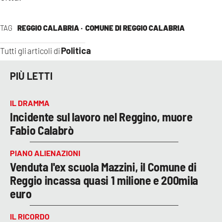
TAG
REGGIO CALABRIA ·
COMUNE DI REGGIO CALABRIA
Politica
Tutti gli articoli di
PIÙ LETTI
IL DRAMMA
Incidente sul lavoro nel Reggino, muore
Fabio Calabrò
PIANO ALIENAZIONI
Venduta l'ex scuola Mazzini, il Comune di
Reggio incassa quasi 1 milione e 200mila
euro
IL RICORDO