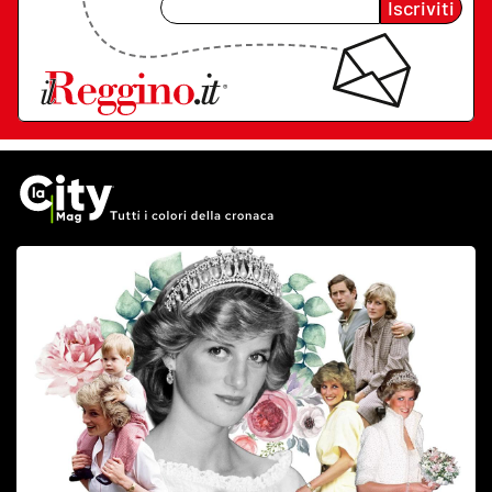
Iscriviti