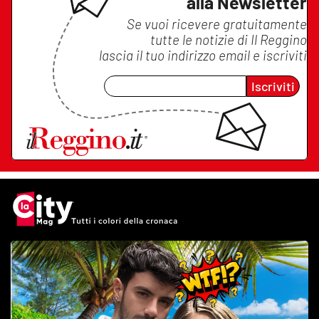
alla Newsletter
Se vuoi ricevere gratuitamente
tutte le notizie di
Il Reggino
lascia il tuo indirizzo email e iscriviti
Iscriviti