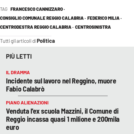
TAG
FRANCESCO CANNIZZARO ·
CONSIGLIO COMUNALE REGGIO CALABRIA ·
FEDERICO MILIA ·
CENTRODESTRA REGGIO CALABRIA ·
CENTROSINISTRA
Politica
Tutti gli articoli di
PIÙ LETTI
IL DRAMMA
Incidente sul lavoro nel Reggino, muore
Fabio Calabrò
PIANO ALIENAZIONI
Venduta l'ex scuola Mazzini, il Comune di
Reggio incassa quasi 1 milione e 200mila
euro