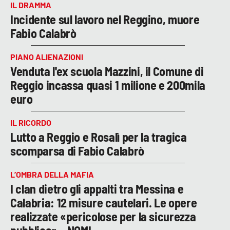
IL DRAMMA
Incidente sul lavoro nel Reggino, muore
Fabio Calabrò
PIANO ALIENAZIONI
Venduta l'ex scuola Mazzini, il Comune di
Reggio incassa quasi 1 milione e 200mila
euro
IL RICORDO
Lutto a Reggio e Rosalì per la tragica
scomparsa di Fabio Calabrò
L’OMBRA DELLA MAFIA
I clan dietro gli appalti tra Messina e
Calabria: 12 misure cautelari. Le opere
realizzate «pericolose per la sicurezza