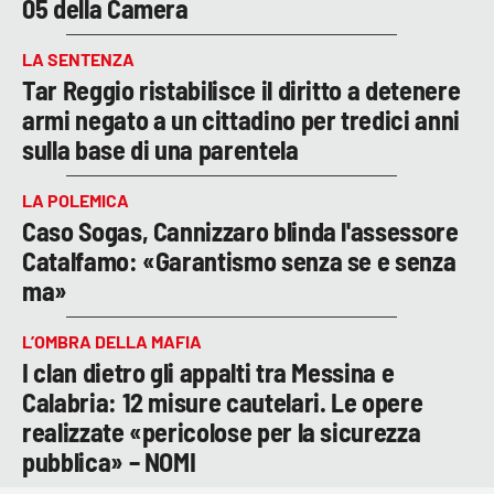
05 della Camera
LA SENTENZA
Tar Reggio ristabilisce il diritto a detenere
armi negato a un cittadino per tredici anni
sulla base di una parentela
LA POLEMICA
Caso Sogas, Cannizzaro blinda l'assessore
Catalfamo: «Garantismo senza se e senza
ma»
L’OMBRA DELLA MAFIA
I clan dietro gli appalti tra Messina e
Calabria: 12 misure cautelari. Le opere
realizzate «pericolose per la sicurezza
pubblica» – NOMI