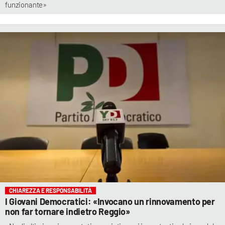
funzionante»
CHIAREZZA E RESPONSABILITÀ
I Giovani Democratici: «Invocano un rinnovamento per
non far tornare indietro Reggio»