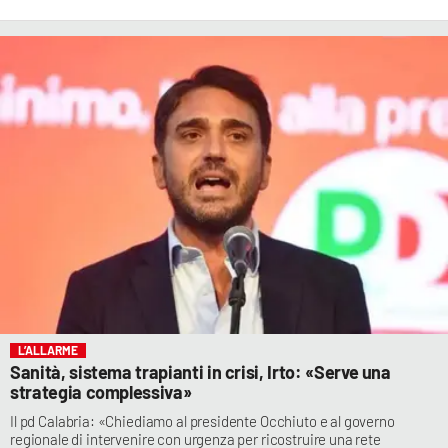
L’ALLARME
Sanità, sistema trapianti in crisi, Irto: «Serve una
strategia complessiva»
Il pd Calabria: «Chiediamo al presidente Occhiuto e al governo
regionale di intervenire con urgenza per ricostruire una rete