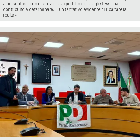
a presentarsi come soluzione ai problemi che egli stesso ha
contribuito a determinare. È un tentativo evidente di ribaltare la
realtà»