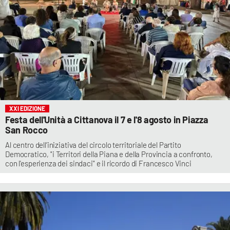
XXI EDIZIONE
Festa dell'Unità a Cittanova il 7 e l'8 agosto in Piazza
San Rocco
Al centro dell’iniziativa del circolo territoriale del Partito
Democratico, "i Territori della Piana e della Provincia a confronto,
con l'esperienza dei sindaci" e il ricordo di Francesco Vinci