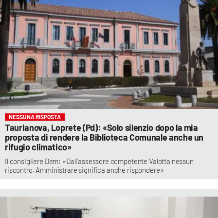
NESSUNA RISPOSTA
Taurianova, Loprete (Pd): «Solo silenzio dopo la mia
proposta di rendere la Biblioteca Comunale anche un
rifugio climatico»
Il consigliere Dem: «Dall’assessore competente Valotta nessun
riscontro. Amministrare significa anche rispondere»