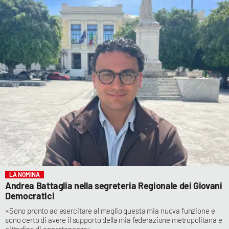
LA NOMINA
Andrea Battaglia nella segreteria Regionale dei Giovani
Democratici
«Sono pronto ad esercitare al meglio questa mia nuova funzione e
sono certo di avere il supporto della mia federazione metropolitana e
cittadina di appartenenza»