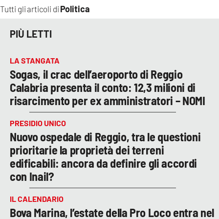
Politica
Tutti gli articoli di
PIÙ LETTI
LA STANGATA
Sogas, il crac dell’aeroporto di Reggio
Calabria presenta il conto: 12,3 milioni di
risarcimento per ex amministratori – NOMI
PRESIDIO UNICO
Nuovo ospedale di Reggio, tra le questioni
prioritarie la proprietà dei terreni
edificabili: ancora da definire gli accordi
con Inail?
IL CALENDARIO
Bova Marina, l’estate della Pro Loco entra nel