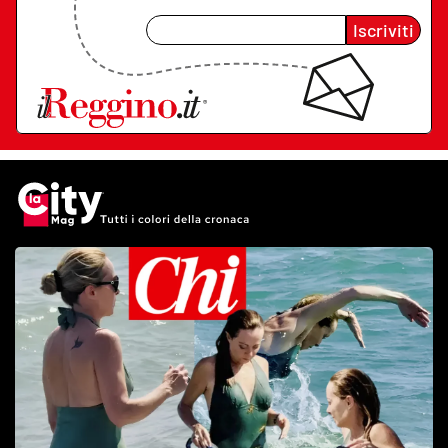
Iscriviti