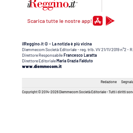
Scarica tutte le nostre app!
ilReggino.it © – La notizia è più vicina
Diemmecom Società Editoriale - reg. trib. VV 21/11/2019 n°2 - 
Direttore Responsabile
Francesco Laratta
Direttore Editoriale
Maria Grazia Falduto
www.diemmecom.it
Redazione
Segnala
Copyright © 2014-2026 Diemmecom Società Editoriale - Tutti i diritti sono