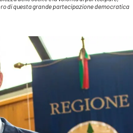
soro di questa grande partecipazione democratica