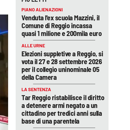
PIANO ALIENAZIONI
Venduta l'ex scuola Mazzini, il
Comune di Reggio incassa
quasi 1 milione e 200mila euro
ALLE URNE
Elezioni suppletive a Reggio, si
vota il 27 e 28 settembre 2026
per il collegio uninominale 05
della Camera
LA SENTENZA
Tar Reggio ristabilisce il diritto
a detenere armi negato a un
cittadino per tredici anni sulla
base di una parentela