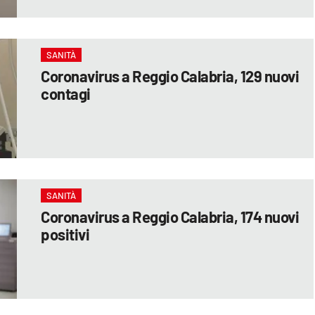
SANITÀ
Coronavirus a Reggio Calabria, 129 nuovi
contagi
SANITÀ
Coronavirus a Reggio Calabria, 174 nuovi
positivi