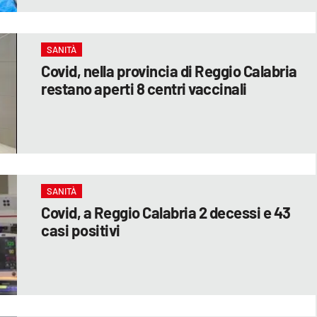
SANITÀ
Covid, nella provincia di Reggio Calabria
restano aperti 8 centri vaccinali
SANITÀ
Covid, a Reggio Calabria 2 decessi e 43
casi positivi