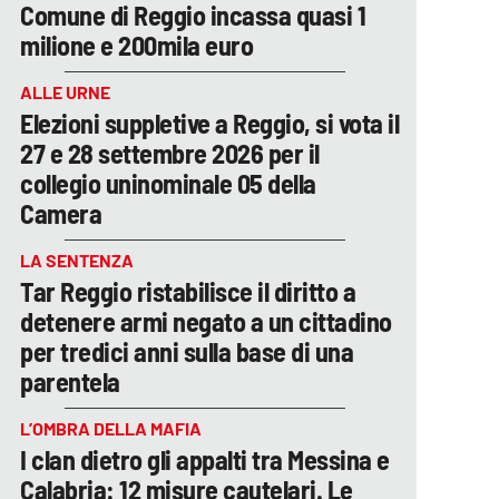
Comune di Reggio incassa quasi 1
milione e 200mila euro
ALLE URNE
Elezioni suppletive a Reggio, si vota il
27 e 28 settembre 2026 per il
collegio uninominale 05 della
Camera
LA SENTENZA
Tar Reggio ristabilisce il diritto a
detenere armi negato a un cittadino
per tredici anni sulla base di una
parentela
L’OMBRA DELLA MAFIA
I clan dietro gli appalti tra Messina e
Calabria: 12 misure cautelari. Le