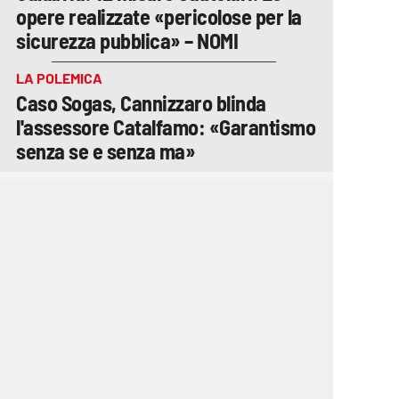
opere realizzate «pericolose per la
sicurezza pubblica» – NOMI
LA POLEMICA
Caso Sogas, Cannizzaro blinda
l'assessore Catalfamo: «Garantismo
senza se e senza ma»