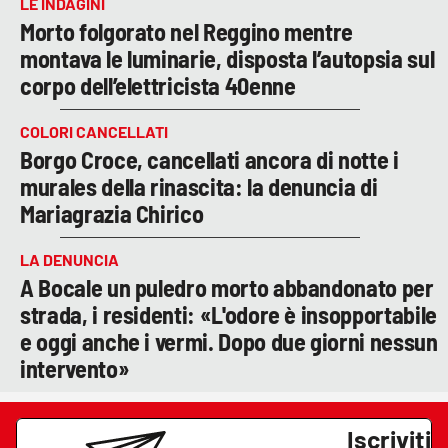
LE INDAGINI
Morto folgorato nel Reggino mentre
montava le luminarie, disposta l’autopsia sul
corpo dell’elettricista 40enne
COLORI CANCELLATI
Borgo Croce, cancellati ancora di notte i
murales della rinascita: la denuncia di
Mariagrazia Chirico
LA DENUNCIA
A Bocale un puledro morto abbandonato per
strada, i residenti: «L'odore è insopportabile
e oggi anche i vermi. Dopo due giorni nessun
intervento»
Iscriviti