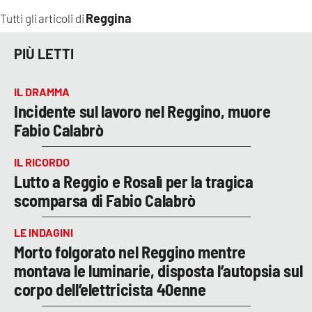
Reggina
Tutti gli articoli di
PIÙ LETTI
IL DRAMMA
Incidente sul lavoro nel Reggino, muore
Fabio Calabrò
IL RICORDO
Lutto a Reggio e Rosalì per la tragica
scomparsa di Fabio Calabrò
LE INDAGINI
Morto folgorato nel Reggino mentre
montava le luminarie, disposta l’autopsia sul
corpo dell’elettricista 40enne