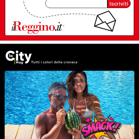
Iscriviti