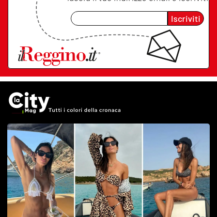
Iscriviti