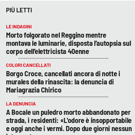
PIÙ LETTI
LE INDAGINI
Morto folgorato nel Reggino mentre
montava le luminarie, disposta l’autopsia sul
corpo dell’elettricista 40enne
COLORI CANCELLATI
Borgo Croce, cancellati ancora di notte i
murales della rinascita: la denuncia di
Mariagrazia Chirico
LA DENUNCIA
A Bocale un puledro morto abbandonato per
strada, i residenti: «L'odore è insopportabile
e oggi anche i vermi. Dopo due giorni nessun