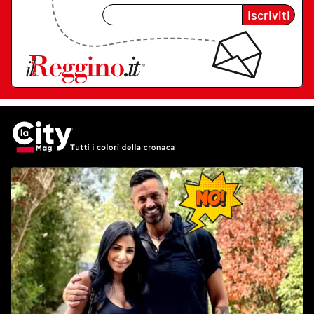
Iscriviti