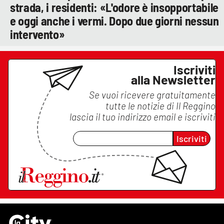
strada, i residenti: «L'odore è insopportabile
e oggi anche i vermi. Dopo due giorni nessun
intervento»
Iscriviti
alla Newsletter
Se vuoi ricevere gratuitamente
tutte le notizie di
Il Reggino
lascia il tuo indirizzo email e iscriviti
Iscriviti