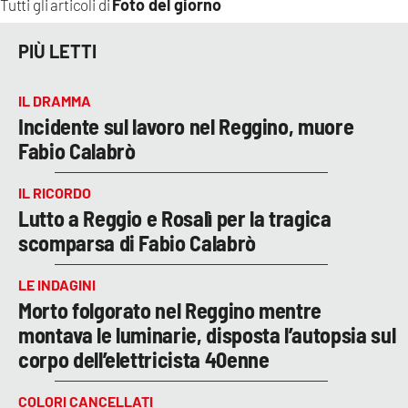
Foto del giorno
Tutti gli articoli di
PIÙ LETTI
IL DRAMMA
Incidente sul lavoro nel Reggino, muore
Fabio Calabrò
IL RICORDO
Lutto a Reggio e Rosalì per la tragica
scomparsa di Fabio Calabrò
LE INDAGINI
Morto folgorato nel Reggino mentre
montava le luminarie, disposta l’autopsia sul
corpo dell’elettricista 40enne
COLORI CANCELLATI