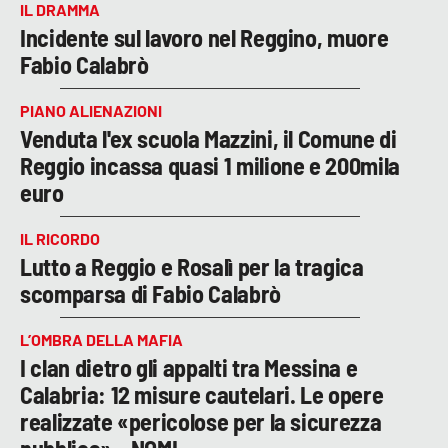
IL DRAMMA
Incidente sul lavoro nel Reggino, muore
Fabio Calabrò
PIANO ALIENAZIONI
Venduta l'ex scuola Mazzini, il Comune di
Reggio incassa quasi 1 milione e 200mila
euro
IL RICORDO
Lutto a Reggio e Rosalì per la tragica
scomparsa di Fabio Calabrò
L’OMBRA DELLA MAFIA
I clan dietro gli appalti tra Messina e
Calabria: 12 misure cautelari. Le opere
realizzate «pericolose per la sicurezza