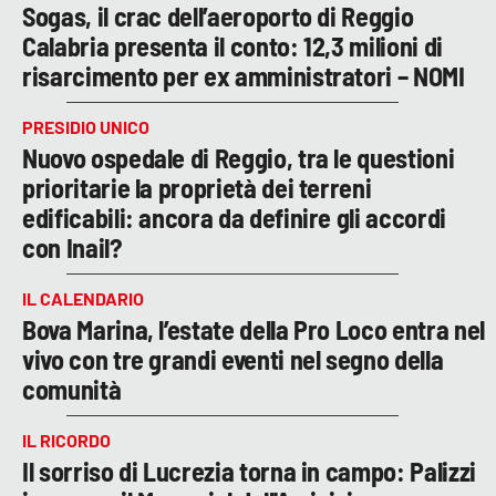
Sogas, il crac dell’aeroporto di Reggio
Calabria presenta il conto: 12,3 milioni di
risarcimento per ex amministratori – NOMI
PRESIDIO UNICO
Nuovo ospedale di Reggio, tra le questioni
prioritarie la proprietà dei terreni
edificabili: ancora da definire gli accordi
con Inail?
IL CALENDARIO
Bova Marina, l’estate della Pro Loco entra nel
vivo con tre grandi eventi nel segno della
comunità
IL RICORDO
Il sorriso di Lucrezia torna in campo: Palizzi