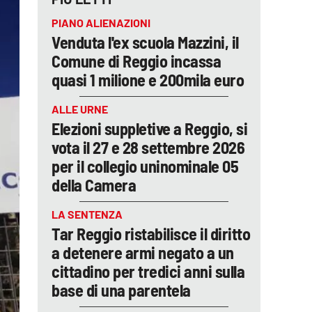
PIANO ALIENAZIONI
Venduta l'ex scuola Mazzini, il
Comune di Reggio incassa
quasi 1 milione e 200mila euro
ALLE URNE
Elezioni suppletive a Reggio, si
vota il 27 e 28 settembre 2026
per il collegio uninominale 05
della Camera
LA SENTENZA
Tar Reggio ristabilisce il diritto
a detenere armi negato a un
cittadino per tredici anni sulla
base di una parentela