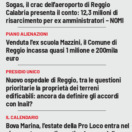
Sogas, il crac dell’aeroporto di Reggio
Calabria presenta il conto: 12,3 milioni di
risarcimento per ex amministratori – NOMI
PIANO ALIENAZIONI
Venduta l'ex scuola Mazzini, il Comune di
Reggio incassa quasi 1 milione e 200mila
euro
PRESIDIO UNICO
Nuovo ospedale di Reggio, tra le questioni
prioritarie la proprietà dei terreni
edificabili: ancora da definire gli accordi
con Inail?
IL CALENDARIO
Bova Marina, l’estate della Pro Loco entra nel