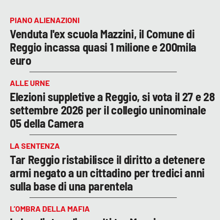
PIANO ALIENAZIONI
Venduta l'ex scuola Mazzini, il Comune di
Reggio incassa quasi 1 milione e 200mila
euro
ALLE URNE
Elezioni suppletive a Reggio, si vota il 27 e 28
settembre 2026 per il collegio uninominale
05 della Camera
LA SENTENZA
Tar Reggio ristabilisce il diritto a detenere
armi negato a un cittadino per tredici anni
sulla base di una parentela
L’OMBRA DELLA MAFIA