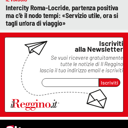
Intercity Roma-Locride, partenza positiva
ma c'è il nodo tempi: «Servizio utile, ora si
tagli un'ora di viaggio»
Iscriviti
alla Newsletter
Se vuoi ricevere gratuitamente
tutte le notizie di
Il Reggino
lascia il tuo indirizzo email e iscriviti
Iscriviti