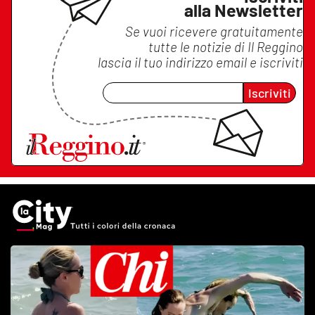
alla Newsletter
Se vuoi ricevere gratuitamente
tutte le notizie di
Il Reggino
lascia il tuo indirizzo email e iscriviti
Iscriviti