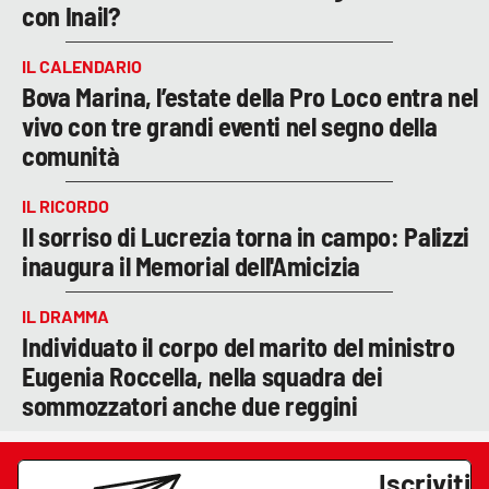
con Inail?
IL CALENDARIO
Bova Marina, l’estate della Pro Loco entra nel
vivo con tre grandi eventi nel segno della
comunità
IL RICORDO
Il sorriso di Lucrezia torna in campo: Palizzi
inaugura il Memorial dell'Amicizia
IL DRAMMA
Individuato il corpo del marito del ministro
Eugenia Roccella, nella squadra dei
sommozzatori anche due reggini
Iscriviti