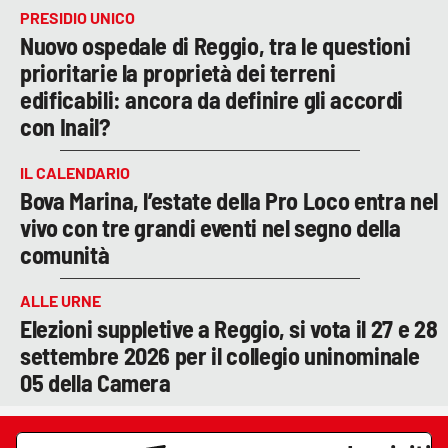
PRESIDIO UNICO
Nuovo ospedale di Reggio, tra le questioni
prioritarie la proprietà dei terreni
edificabili: ancora da definire gli accordi
con Inail?
IL CALENDARIO
Bova Marina, l’estate della Pro Loco entra nel
vivo con tre grandi eventi nel segno della
comunità
ALLE URNE
Elezioni suppletive a Reggio, si vota il 27 e 28
settembre 2026 per il collegio uninominale
05 della Camera