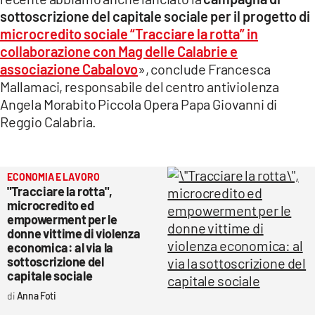
sottoscrizione del capitale sociale per il progetto di
microcredito sociale “Tracciare la rotta” in
collaborazione con Mag delle Calabrie e
associazione Cabalovo
», conclude Francesca
Mallamaci, responsabile del centro antiviolenza
Angela Morabito Piccola Opera Papa Giovanni di
Reggio Calabria.
ECONOMIA E LAVORO
"Tracciare la rotta",
microcredito ed
empowerment per le
donne vittime di violenza
economica: al via la
sottoscrizione del
capitale sociale
Anna Foti