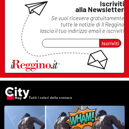
Iscriviti
alla Newsletter
Se vuoi ricevere gratuitamente
tutte le notizie di
Il Reggino
lascia il tuo indirizzo email e iscriviti
Iscriviti