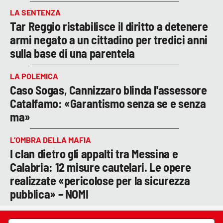
LA SENTENZA
Tar Reggio ristabilisce il diritto a detenere
armi negato a un cittadino per tredici anni
sulla base di una parentela
LA POLEMICA
Caso Sogas, Cannizzaro blinda l'assessore
Catalfamo: «Garantismo senza se e senza
ma»
L’OMBRA DELLA MAFIA
I clan dietro gli appalti tra Messina e
Calabria: 12 misure cautelari. Le opere
realizzate «pericolose per la sicurezza
pubblica» – NOMI