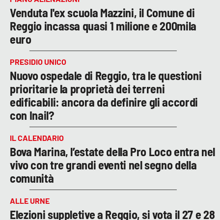
Venduta l'ex scuola Mazzini, il Comune di
Reggio incassa quasi 1 milione e 200mila
euro
PRESIDIO UNICO
Nuovo ospedale di Reggio, tra le questioni
prioritarie la proprietà dei terreni
edificabili: ancora da definire gli accordi
con Inail?
IL CALENDARIO
Bova Marina, l’estate della Pro Loco entra nel
vivo con tre grandi eventi nel segno della
comunità
ALLE URNE
Elezioni suppletive a Reggio, si vota il 27 e 28