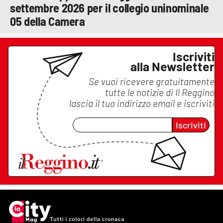
settembre 2026 per il collegio uninominale
05 della Camera
Iscriviti
alla Newsletter
Se vuoi ricevere gratuitamente
tutte le notizie di
Il Reggino
lascia il tuo indirizzo email e iscriviti
Iscriviti